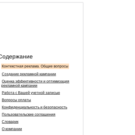
Содержание
Контекстная реклама. Общие вопросы
Создание рекламной кампании
Оценка эффективности и оптимизация
рекламной кампании
Работа с Вашей учетной записью
Вопросы оплаты
Конфиденциальность и безопасность
Пользовательские соглашения
Словарик
О компании