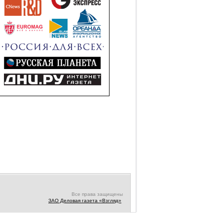
Все права защищены
ЗАО Деловая газета «Взгляд»